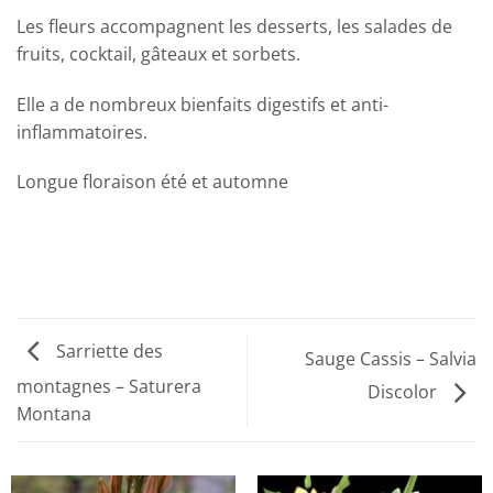
Les fleurs accompagnent les desserts, les
salades de
fruits, cocktail, gâteaux et sorbets.
Elle a de nombreux bienfaits digestifs et anti-
inflammatoires.
Longue floraison été et automne
Sarriette des
Sauge Cassis – Salvia
montagnes – Saturera
Discolor
Montana