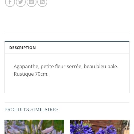
DESCRIPTION
Agapanthe, petite fleur serrée, beau bleu pale.
Rustique 70cm.
PRODUITS SIMILAIRES